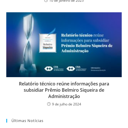
10 de janeiro de 2025
Relatório técnico reúne informações para
subsidiar Prêmio Belmiro Siqueira de
Administração
9 de julho de 2024
Últimas Notícias