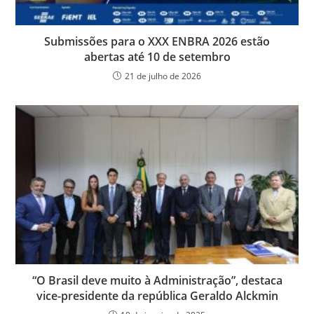
Submissões para o XXX ENBRA 2026 estão
abertas até 10 de setembro
21 de julho de 2026
“O Brasil deve muito à Administração”, destaca
vice-presidente da república Geraldo Alckmin