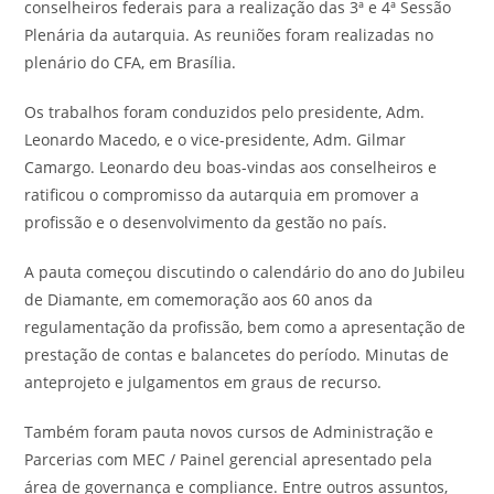
conselheiros federais para a realização das 3ª e 4ª Sessão
Plenária da autarquia. As reuniões foram realizadas no
plenário do CFA, em Brasília.
Os trabalhos foram conduzidos pelo presidente, Adm.
Leonardo Macedo, e o vice-presidente, Adm. Gilmar
Camargo. Leonardo deu boas-vindas aos conselheiros e
ratificou o compromisso da autarquia em promover a
profissão e o desenvolvimento da gestão no país.
A pauta começou discutindo o calendário do ano do Jubileu
de Diamante, em comemoração aos 60 anos da
regulamentação da profissão, bem como a apresentação de
prestação de contas e balancetes do período. Minutas de
anteprojeto e julgamentos em graus de recurso.
Também foram pauta novos cursos de Administração e
Parcerias com MEC / Painel gerencial apresentado pela
área de governança e compliance. Entre outros assuntos,