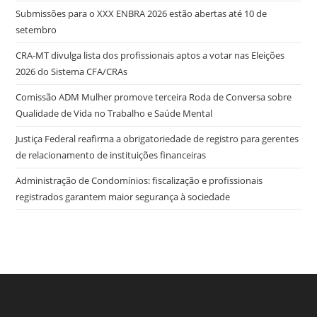
Submissões para o XXX ENBRA 2026 estão abertas até 10 de
setembro
CRA-MT divulga lista dos profissionais aptos a votar nas Eleições
2026 do Sistema CFA/CRAs
Comissão ADM Mulher promove terceira Roda de Conversa sobre
Qualidade de Vida no Trabalho e Saúde Mental
Justiça Federal reafirma a obrigatoriedade de registro para gerentes
de relacionamento de instituições financeiras
Administração de Condomínios: fiscalização e profissionais
registrados garantem maior segurança à sociedade