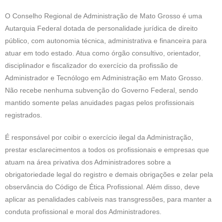
O Conselho Regional de Administração de Mato Grosso é uma
Autarquia Federal dotada de personalidade jurídica de direito
público, com autonomia técnica, administrativa e financeira para
atuar em todo estado. Atua como órgão consultivo, orientador,
disciplinador e fiscalizador do exercício da profissão de
Administrador e Tecnólogo em Administração em Mato Grosso.
Não recebe nenhuma subvenção do Governo Federal, sendo
mantido somente pelas anuidades pagas pelos profissionais
registrados.
É responsável por coibir o exercício ilegal da Administração,
prestar esclarecimentos a todos os profissionais e empresas que
atuam na área privativa dos Administradores sobre a
obrigatoriedade legal do registro e demais obrigações e zelar pela
observância do Código de Ética Profissional. Além disso, deve
aplicar as penalidades cabíveis nas transgressões, para manter a
conduta profissional e moral dos Administradores.