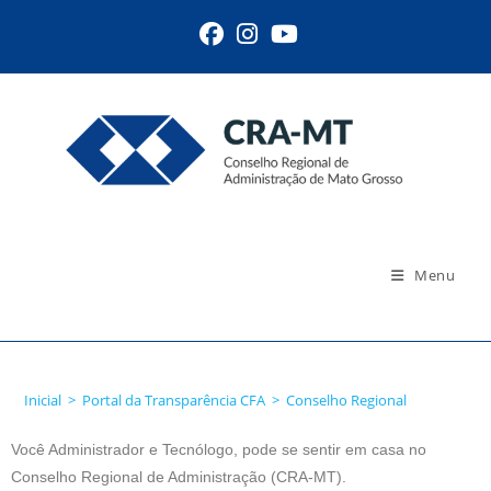
Menu
Conselho Regional
Inicial
>
Portal da Transparência CFA
>
Conselho Regional
Você Administrador e Tecnólogo, pode se sentir em casa no
Conselho Regional de Administração (CRA-MT).