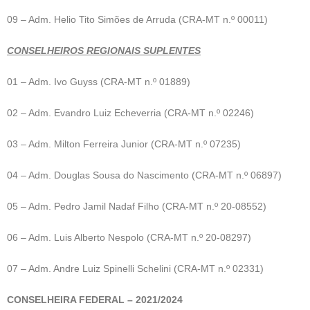
09 – Adm. Helio Tito Simões de Arruda (CRA-MT n.º 00011)
CONSELHEIROS REGIONAIS SUPLENTES
01 – Adm. Ivo Guyss (CRA-MT n.º 01889)
02 – Adm. Evandro Luiz Echeverria (CRA-MT n.º 02246)
03 – Adm. Milton Ferreira Junior (CRA-MT n.º 07235)
04 – Adm. Douglas Sousa do Nascimento (CRA-MT n.º 06897)
05 – Adm. Pedro Jamil Nadaf Filho (CRA-MT n.º 20-08552)
06 – Adm. Luis Alberto Nespolo (CRA-MT n.º 20-08297)
07 – Adm. Andre Luiz Spinelli Schelini (CRA-MT n.º 02331)
CONSELHEIRA FEDERAL – 2021/2024