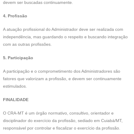
devem ser buscadas continuamente.
4. Profissão
A atuação profissional do Administrador deve ser realizada com
independência, mas guardando o respeito e buscando integração
com as outras profissões.
5. Participação
A participação e o comprometimento dos Administradores são
fatores que valorizam a profissão, e devem ser continuamente
estimulados.
FINALIDADE
O CRA-MT é um órgão normativo, consultivo, orientador e
disciplinador do exercício da profissão, sediado em Cuiabá/MT,
responsável por controlar e fiscalizar o exercício da profissão.