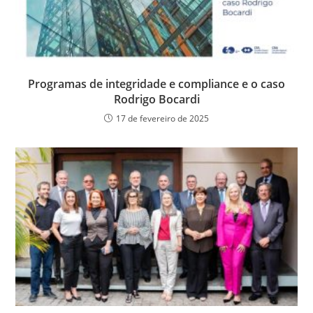
Programas de integridade e compliance e o caso
Rodrigo Bocardi
17 de fevereiro de 2025