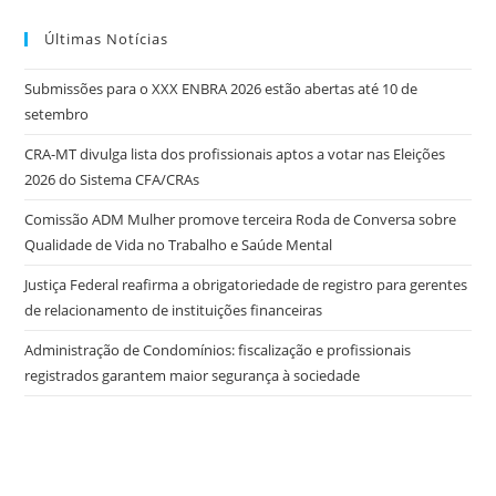
Últimas Notícias
Submissões para o XXX ENBRA 2026 estão abertas até 10 de
setembro
CRA-MT divulga lista dos profissionais aptos a votar nas Eleições
2026 do Sistema CFA/CRAs
Comissão ADM Mulher promove terceira Roda de Conversa sobre
Qualidade de Vida no Trabalho e Saúde Mental
Justiça Federal reafirma a obrigatoriedade de registro para gerentes
de relacionamento de instituições financeiras
Administração de Condomínios: fiscalização e profissionais
registrados garantem maior segurança à sociedade