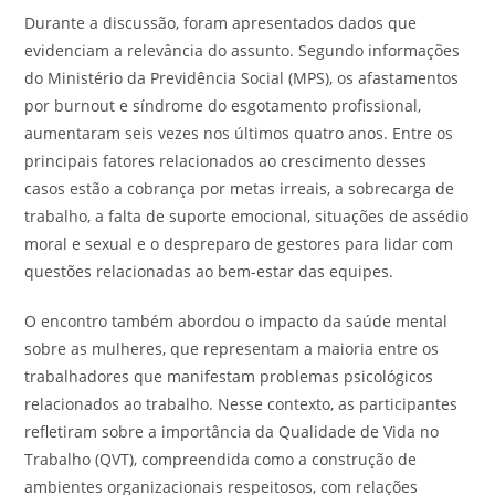
Durante a discussão, foram apresentados dados que
evidenciam a relevância do assunto. Segundo informações
do Ministério da Previdência Social (MPS), os afastamentos
por burnout e síndrome do esgotamento profissional,
aumentaram seis vezes nos últimos quatro anos. Entre os
principais fatores relacionados ao crescimento desses
casos estão a cobrança por metas irreais, a sobrecarga de
trabalho, a falta de suporte emocional, situações de assédio
moral e sexual e o despreparo de gestores para lidar com
questões relacionadas ao bem-estar das equipes.
O encontro também abordou o impacto da saúde mental
sobre as mulheres, que representam a maioria entre os
trabalhadores que manifestam problemas psicológicos
relacionados ao trabalho. Nesse contexto, as participantes
refletiram sobre a importância da Qualidade de Vida no
Trabalho (QVT), compreendida como a construção de
ambientes organizacionais respeitosos, com relações