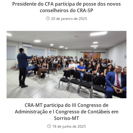
Presidente do CFA participa de posse dos novos
conselheiros do CRA-SP
20 de janeiro de 2025
CRA-MT participa do III Congresso de
Administração e I Congresso de Contábeis em
Sorriso-MT
18 de junho de 2025