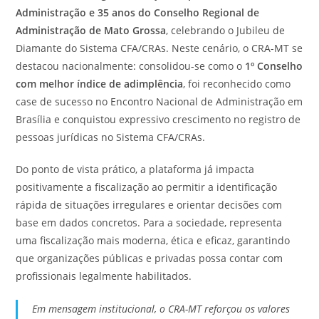
Administração
e 35 anos do Conselho Regional de
Administração de Mato Grossa
, celebrando o Jubileu de
Diamante do Sistema CFA/CRAs. Neste cenário, o CRA-MT se
destacou nacionalmente: consolidou-se como o
1º Conselho
com melhor índice de adimplência
, foi reconhecido como
case de sucesso no Encontro Nacional de Administração em
Brasília e conquistou expressivo crescimento no registro de
pessoas jurídicas no Sistema CFA/CRAs.
Do ponto de vista prático, a plataforma já impacta
positivamente a fiscalização ao permitir a identificação
rápida de situações irregulares e orientar decisões com
base em dados concretos. Para a sociedade, representa
uma fiscalização mais moderna, ética e eficaz, garantindo
que organizações públicas e privadas possa contar com
profissionais legalmente habilitados.
Em mensagem institucional, o CRA-MT reforçou os valores