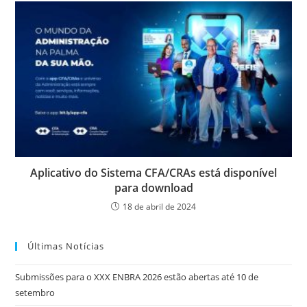
Aplicativo do Sistema CFA/CRAs está disponível
para download
18 de abril de 2024
Últimas Notícias
Submissões para o XXX ENBRA 2026 estão abertas até 10 de
setembro