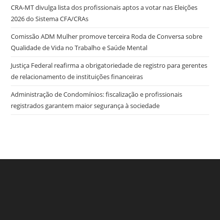
CRA-MT divulga lista dos profissionais aptos a votar nas Eleições
2026 do Sistema CFA/CRAs
Comissão ADM Mulher promove terceira Roda de Conversa sobre
Qualidade de Vida no Trabalho e Saúde Mental
Justiça Federal reafirma a obrigatoriedade de registro para gerentes
de relacionamento de instituições financeiras
Administração de Condomínios: fiscalização e profissionais
registrados garantem maior segurança à sociedade