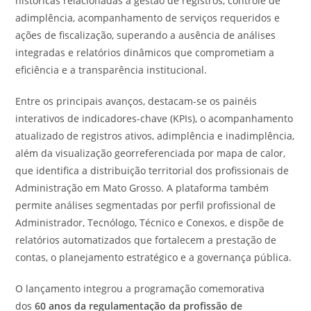
históricas relacionadas à gestão de registros, controle de
adimplência, acompanhamento de serviços requeridos e
ações de fiscalização, superando a ausência de análises
integradas e relatórios dinâmicos que comprometiam a
eficiência e a transparência institucional.
Entre os principais avanços, destacam-se os painéis
interativos de indicadores-chave (KPIs), o acompanhamento
atualizado de registros ativos, adimplência e inadimplência,
além da visualização georreferenciada por mapa de calor,
que identifica a distribuição territorial dos profissionais de
Administração em Mato Grosso. A plataforma também
permite análises segmentadas por perfil profissional de
Administrador, Tecnólogo, Técnico e Conexos, e dispõe de
relatórios automatizados que fortalecem a prestação de
contas, o planejamento estratégico e a governança pública.
O lançamento integrou a programação comemorativa
dos
60 anos da regulamentação da profissão de