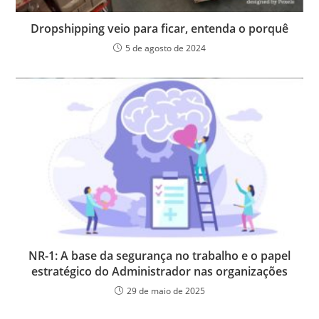
Dropshipping veio para ficar, entenda o porquê
5 de agosto de 2024
NR-1: A base da segurança no trabalho e o papel
estratégico do Administrador nas organizações
29 de maio de 2025