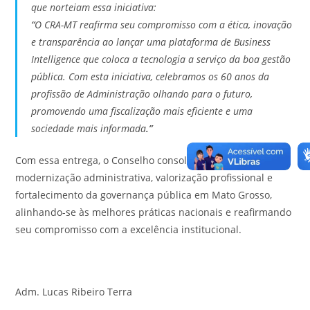
que norteiam essa iniciativa:
“
O CRA-MT reafirma seu compromisso com a ética, inovação
e transparência ao lançar uma plataforma de Business
Intelligence que coloca a tecnologia a serviço da boa gestão
pública. Com esta iniciativa, celebramos os 60 anos da
profissão de Administração olhando para o futuro,
promovendo uma fiscalização mais eficiente e uma
sociedade mais informada
.
”
Com essa entrega, o Conselho consolida sua trajetória de
modernização administrativa, valorização profissional e
fortalecimento da governança pública em Mato Grosso,
alinhando-se às melhores práticas nacionais e reafirmando
seu compromisso com a excelência institucional.
Adm. Lucas Ribeiro Terra