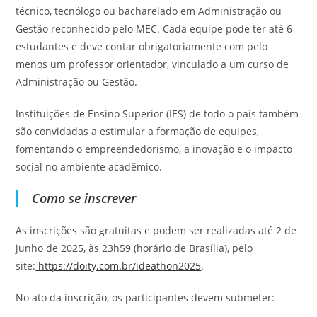
técnico, tecnólogo ou bacharelado em Administração ou
Gestão reconhecido pelo MEC. Cada equipe pode ter até 6
estudantes e deve contar obrigatoriamente com pelo
menos um professor orientador, vinculado a um curso de
Administração ou Gestão.
Instituições de Ensino Superior (IES) de todo o país também
são convidadas a estimular a formação de equipes,
fomentando o empreendedorismo, a inovação e o impacto
social no ambiente acadêmico.
Como se inscrever
As inscrições são gratuitas e podem ser realizadas até 2 de
junho de 2025, às 23h59 (horário de Brasília), pelo
site:
https://doity.com.br/ideathon2025
.
No ato da inscrição, os participantes devem submeter: