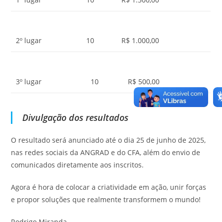
2º lugar
10
R$ 1.000,00
3º lugar
10
R$ 500,00
Divulgação dos resultados
O resultado será anunciado até o dia 25 de junho de 2025,
nas redes sociais da ANGRAD e do CFA, além do envio de
comunicados diretamente aos inscritos.
Agora é hora de colocar a criatividade em ação, unir forças
e propor soluções que realmente transformem o mundo!
Rodrigo Miranda