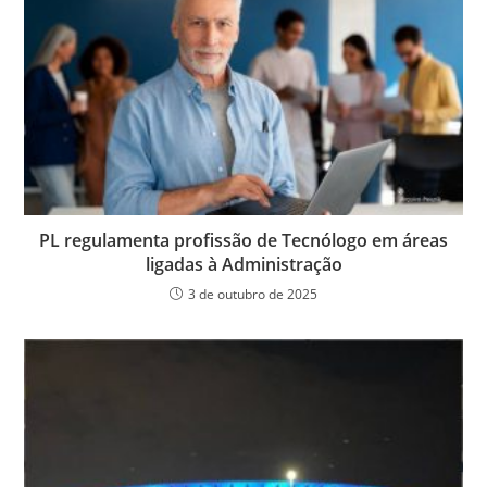
PL regulamenta profissão de Tecnólogo em áreas
ligadas à Administração
3 de outubro de 2025