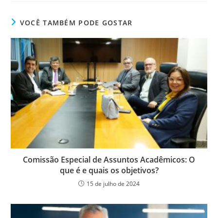
VOCÊ TAMBÉM PODE GOSTAR
Comissão Especial de Assuntos Acadêmicos: O
que é e quais os objetivos?
15 de julho de 2024