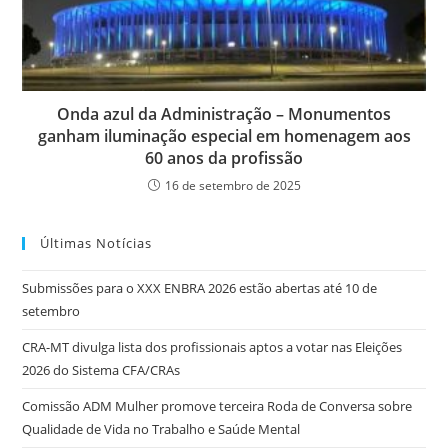
Onda azul da Administração – Monumentos
ganham iluminação especial em homenagem aos
60 anos da profissão
16 de setembro de 2025
Últimas Notícias
Submissões para o XXX ENBRA 2026 estão abertas até 10 de
setembro
CRA-MT divulga lista dos profissionais aptos a votar nas Eleições
2026 do Sistema CFA/CRAs
Comissão ADM Mulher promove terceira Roda de Conversa sobre
Qualidade de Vida no Trabalho e Saúde Mental