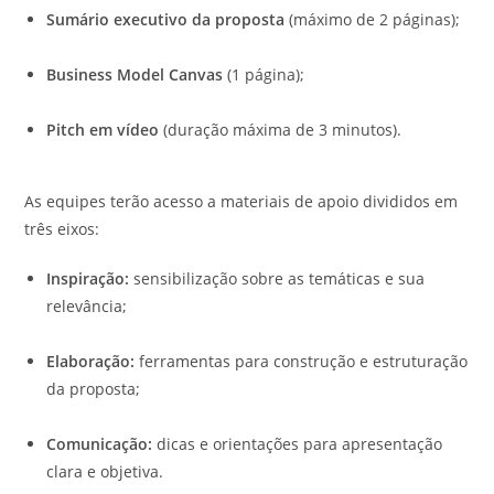
Sumário executivo da proposta
(máximo de 2 páginas);
Business Model Canvas
(1 página);
Pitch em vídeo
(duração máxima de 3 minutos).
As equipes terão acesso a materiais de apoio divididos em
três eixos:
Inspiração:
sensibilização sobre as temáticas e sua
relevância;
Elaboração:
ferramentas para construção e estruturação
da proposta;
Comunicação:
dicas e orientações para apresentação
clara e objetiva.