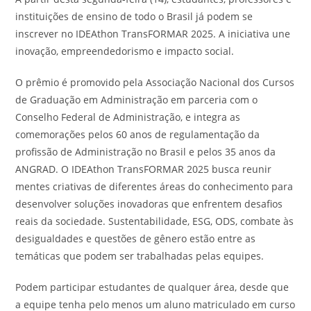
instituições de ensino de todo o Brasil já podem se
inscrever no IDEAthon TransFORMAR 2025. A iniciativa une
inovação, empreendedorismo e impacto social.
O prêmio é promovido pela Associação Nacional dos Cursos
de Graduação em Administração em parceria com o
Conselho Federal de Administração, e integra as
comemorações pelos 60 anos de regulamentação da
profissão de Administração no Brasil e pelos 35 anos da
ANGRAD. O IDEAthon TransFORMAR 2025 busca reunir
mentes criativas de diferentes áreas do conhecimento para
desenvolver soluções inovadoras que enfrentem desafios
reais da sociedade. Sustentabilidade, ESG, ODS, combate às
desigualdades e questões de gênero estão entre as
temáticas que podem ser trabalhadas pelas equipes.
Podem participar estudantes de qualquer área, desde que
a equipe tenha pelo menos um aluno matriculado em curso